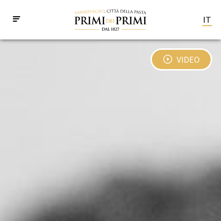
IT
VIDEO